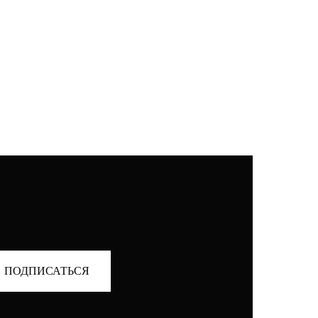
ПОДПИСАТЬСЯ