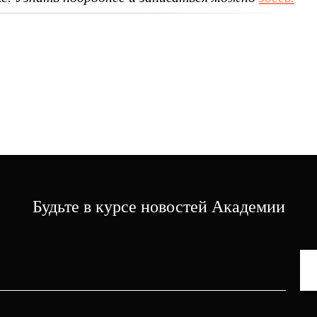
Будьте в курсе новостей Академии