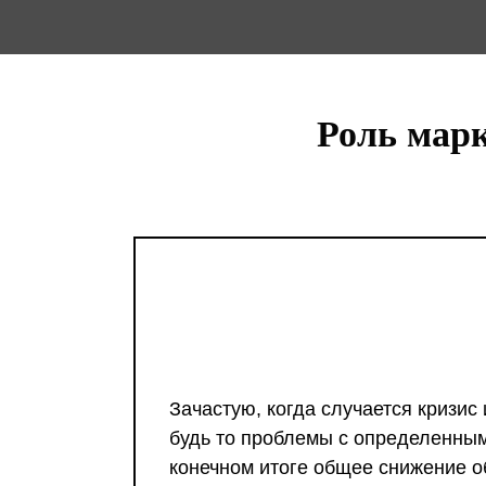
Роль марк
Зачастую, когда случается кризис
будь то проблемы с определенным
конечном итоге общее снижение об